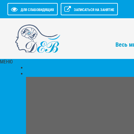
ДЛЯ СЛАБОВИДЯЩИХ
ЗАПИСАТЬСЯ НА ЗАНЯТИЕ
Весь ми
МЕНЮ