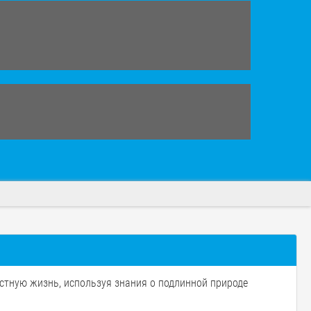
стную жизнь, используя знания о подлинной природе