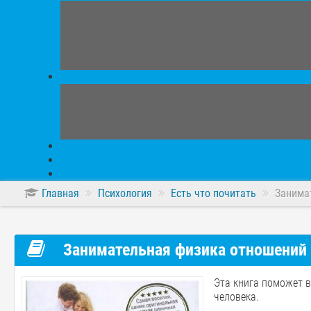
Главная
Психология
Есть что почитать
Занима
Занимательная физика отношений
Эта книга поможет в
человека.