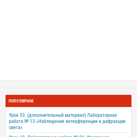
ПОПУЛЯРНОЕ
Урок 53. (дополнительный материал) Лабораторная
работа № 13 «Наблюдение интерференции и дифракции
света»