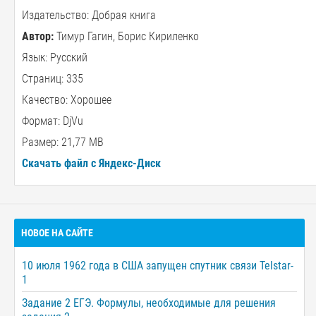
Издательство: Добрая книга
Автор:
Тимур Гагин, Борис Кириленко
Язык: Русский
Страниц: 335
Качество: Хорошее
Формат: DjVu
Размер: 21,77 MB
Скачать файл с Яндекс-Диск
НОВОЕ НА САЙТЕ
10 июля 1962 года в США запущен спутник связи Telstar-
1
Задание 2 ЕГЭ. Формулы, необходимые для решения