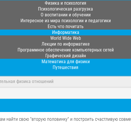
Физика и психология
Психологическая разгрузка
О воспитании и обучении
Интересное из мира психологии и педагогики
Есть что почитать
Информатика
World Wide Web
Лекции по информатике
Программное обеспечение компьютерных сетей
Графический дизайн
Математика для физики
Путешествия
тельная физика отношений
ам найти свою "вторую половинку" и построить счастливую совме