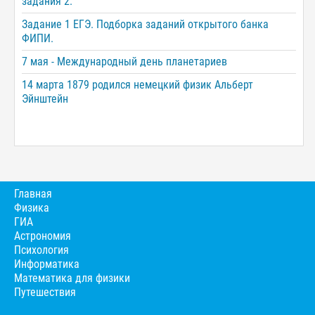
задания 2.
Задание 1 ЕГЭ. Подборка заданий открытого банка
ФИПИ.
7 мая - Международный день планетариев
14 марта 1879 родился немецкий физик Альберт
Эйнштейн
Главная
Физика
ГИА
Астрономия
Психология
Информатика
Математика для физики
Путешествия