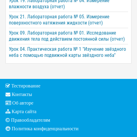
Урок 19. Лабораторная работа № 04. Измерение
влажности воздуха (отчет)
Урок 21. Лабораторная работа № 05. Измерение
поверхностного натяжения жидкости (отчет)
Урок 09. Лабораторная работа № 01. Исследование
движения тела под действием постоянной силы (отчет)
Урок 04. Практическая работа № 1 "Изучение звёздного
неба с помощью подвижной карты звёздного неба"
Тестирование
Контакты
Об авторе
Карта сайта
Правообладателям
Политика конфиденциальности